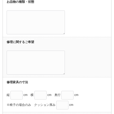
お品物の種類・状態
修理に関するご希望
修理家具の寸法
縦
cm 横
cm 奥行
cm
※椅子の場合のみ クッション厚み
cm