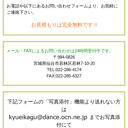
お電話や以下にあるお問い合わせフォームより、お気軽に
ご連絡下さい。
お見積もりは完全無料です !!
メール・FAXによるお問い合わせは24時間受付中です。
〒984-0826
宮城県仙台市若林区若林7-10-20
TEL:022-286-4174
FAX:022-285-4327
下記フォームの「写真添付」機能より送れない方
は
までお写真添
付にて