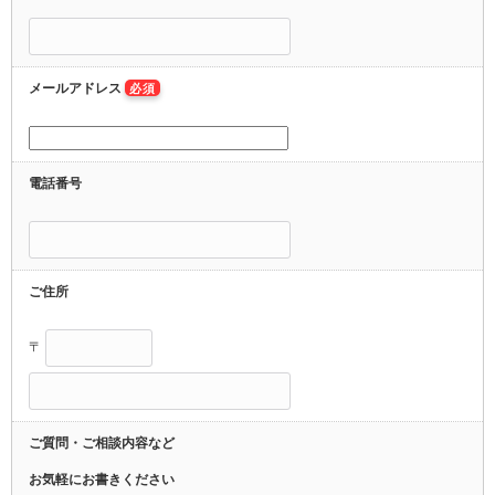
メールアドレス
必須
電話番号
ご住所
〒
ご質問・ご相談内容など
お気軽にお書きください