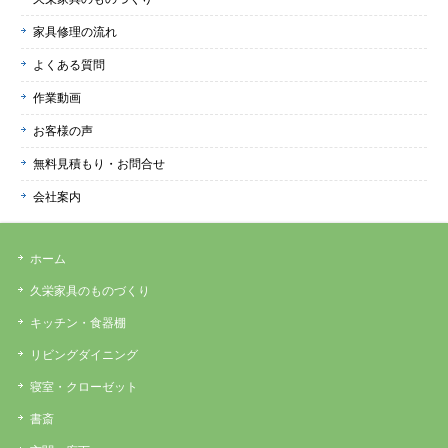
家具修理の流れ
よくある質問
作業動画
お客様の声
無料見積もり・お問合せ
会社案内
ホーム
久栄家具のものづくり
キッチン・食器棚
リビングダイニング
寝室・クローゼット
書斎