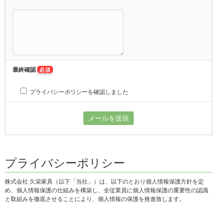
最終確認
必須
プライバシーポリシーを確認しました
プライバシーポリシー
株式会社 久栄家具（以下「当社」）は、以下のとおり個人情報保護方針を定
め、個人情報保護の仕組みを構築し、全従業員に個人情報保護の重要性の認識
と取組みを徹底させることにより、個人情報の保護を推進致します。