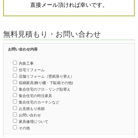
直接メール頂ければ幸いです。
無料見積もり・お問い合わせ
お問い合わせ内容
内装工事
住宅リフォーム
店舗リフォーム（壁紙張り替え）
収納家具(飾り棚・下駄箱その他)
集合住宅のフロ－リング貼替え
集合住宅の特注家具
集合住宅のカーテンなど
お見積もり依頼
お問い合わせ
家具修理について
その他