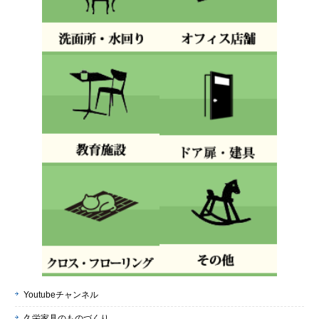
Youtubeチャンネル
久栄家具のものづくり