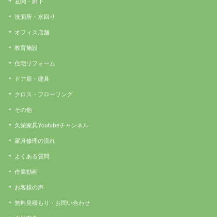
玄関・廊下
洗面所・水回り
オフィス店舗
教育施設
住宅リフォーム
ドア扉・建具
クロス・フローリング
その他
久栄家具Youtubeチャンネル
家具修理の流れ
よくある質問
作業動画
お客様の声
無料見積もり・お問い合わせ