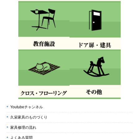
Youtubeチャンネル
久栄家具のものづくり
家具修理の流れ
よくある質問