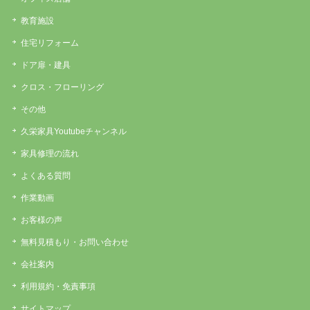
教育施設
住宅リフォーム
ドア扉・建具
クロス・フローリング
その他
久栄家具Youtubeチャンネル
家具修理の流れ
よくある質問
作業動画
お客様の声
無料見積もり・お問い合わせ
会社案内
利用規約・免責事項
サイトマップ