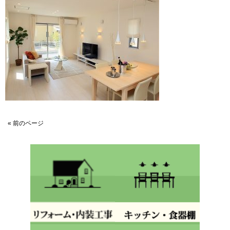
« 前のページ